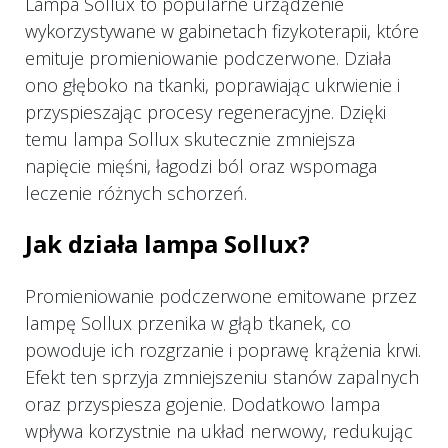
Lampa Sollux to popularne urządzenie
wykorzystywane w gabinetach fizykoterapii, które
emituje promieniowanie podczerwone. Działa
ono głęboko na tkanki, poprawiając ukrwienie i
przyspieszając procesy regeneracyjne. Dzięki
temu lampa Sollux skutecznie zmniejsza
napięcie mięśni, łagodzi ból oraz wspomaga
leczenie różnych schorzeń.
Jak działa lampa Sollux?
Promieniowanie podczerwone emitowane przez
lampę Sollux przenika w głąb tkanek, co
powoduje ich rozgrzanie i poprawę krążenia krwi.
Efekt ten sprzyja zmniejszeniu stanów zapalnych
oraz przyspiesza gojenie. Dodatkowo lampa
wpływa korzystnie na układ nerwowy, redukując