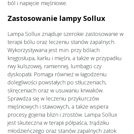
ból i napięcie mięśniowe.
Zastosowanie lampy Sollux
Lampa Sollux znajduje szerokie zastosowanie w
terapii bólu oraz leczeniu stanów zapalnych.
Wykorzystywana jest m.in. przy bólach
kręgosłupa, karku i mięśni, a także w przypadku
rwy kulszowej, ramiennej, lumbago czy
dyskopatii. Pomaga również w łagodzeniu
dolegliwości powstałych po stłuczeniach,
skręceniach oraz w usuwaniu krwiaków.
Sprawdza się w leczeniu przykurczów
mięśniowych i stawowych, a także wspiera
procesy gojenia blizn i zrostów. Lampa Sollux
jest skuteczna w terapii półpaśca, trądziku
młodzieńczego oraz stanów zapalnych zatok