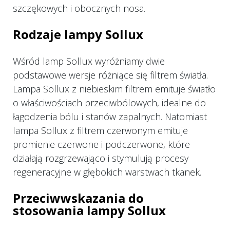
szczękowych i obocznych nosa.
Rodzaje lampy Sollux
Wśród lamp Sollux wyróżniamy dwie
podstawowe wersje różniące się filtrem światła.
Lampa Sollux z niebieskim filtrem emituje światło
o właściwościach przeciwbólowych, idealne do
łagodzenia bólu i stanów zapalnych. Natomiast
lampa Sollux z filtrem czerwonym emituje
promienie czerwone i podczerwone, które
działają rozgrzewająco i stymulują procesy
regeneracyjne w głębokich warstwach tkanek.
Przeciwwskazania do
stosowania lampy Sollux