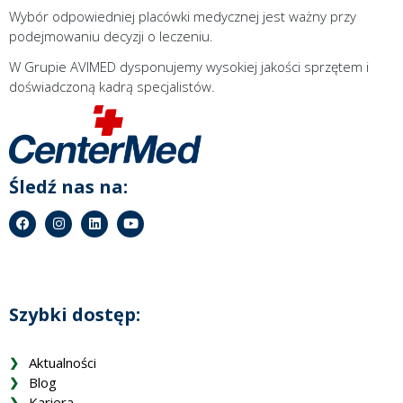
Wybór odpowiedniej placówki medycznej jest ważny przy
podejmowaniu decyzji o leczeniu.
W Grupie AVIMED dysponujemy wysokiej jakości sprzętem i
doświadczoną kadrą specjalistów.
Śledź nas na:
Szybki dostęp:
Aktualności
Blog
Kariera