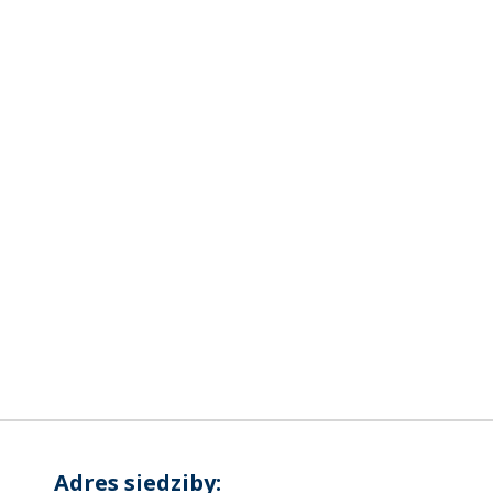
Adres siedziby: