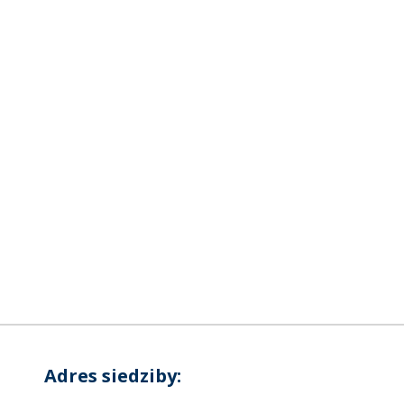
Adres siedziby: