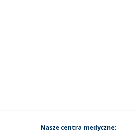
Nasze centra medyczne: